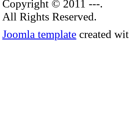
Copyright © 2011 ---.
All Rights Reserved.
Joomla template
created wit