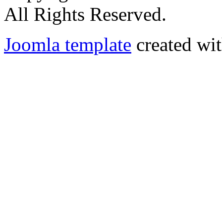
All Rights Reserved.
Joomla template
created wit