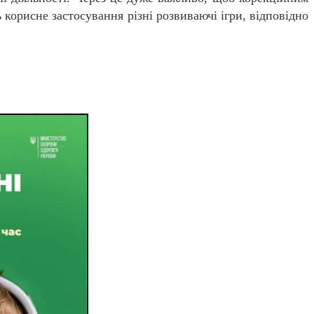
 корисне застосування різні розвиваючі ігри, відповідно