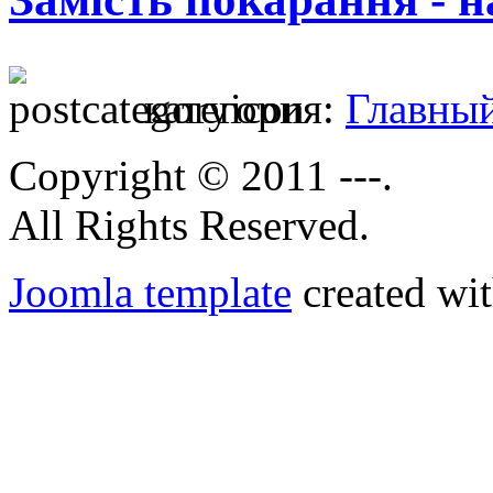
категория:
Главны
Copyright © 2011 ---.
All Rights Reserved.
Joomla template
created wit