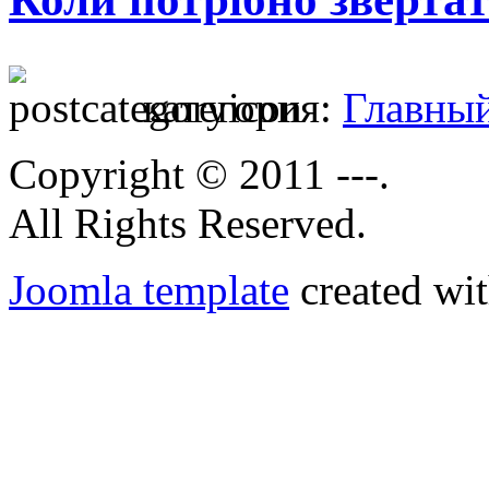
категория:
Главны
Copyright © 2011 ---.
All Rights Reserved.
Joomla template
created wit